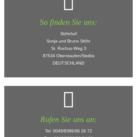
So finden Sie uns:
Stöhrhof
Sonja und Bruno Stöhr
St. Rochus-Weg 3
87534 Oberstaufen/Steibis
DEUTSCHLAND
Rufen Sie uns an:
Tel: 0049/8386/96 26 72