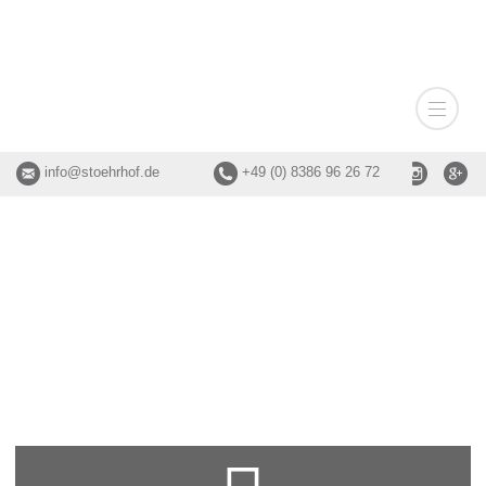
info@stoehrhof.de
+49 (0) 8386 96 26 72