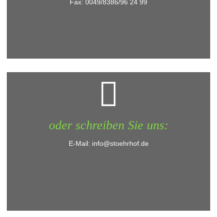
Fax: 0049/8386/96 24 99
oder schreiben Sie uns:
E-Mail: info@stoehrhof.de