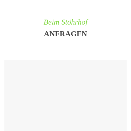
Beim Stöhrhof
ANFRAGEN