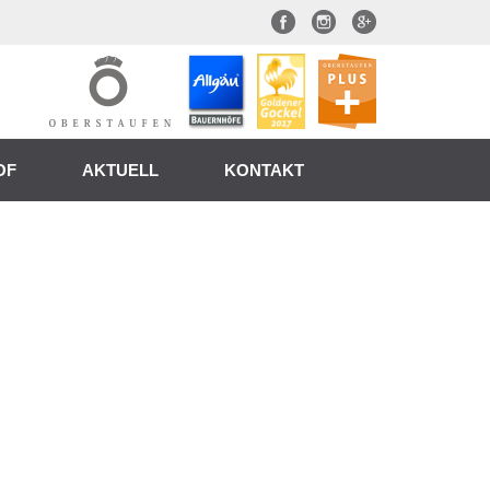
OF
AKTUELL
KONTAKT