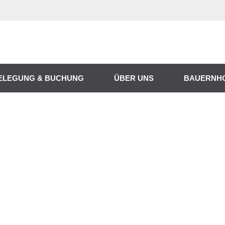
ELEGUNG & BUCHUNG
ÜBER UNS
BAUERNH