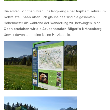
Die ersten Schritte führen uns langweilig
über Asphalt Kehre um
Kehre steil nach oben.
Ich glaube das sind die gesamten
Höhenmeter die während der Wanderung zu „bezwingen“ sind.
Oben erreichen wir die Jausenstation Bilgeri’s Krähenberg
.
Unweit davon steht eine kleine Holzkapelle.