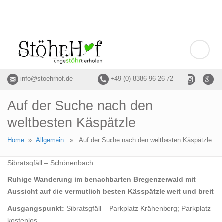
info@stoehrhof.de
+49 (0) 8386 96 26 72
Auf der Suche nach den
weltbesten Käspätzle
Home
»
Allgemein
» Auf der Suche nach den weltbesten Käspätzle
Sibratsgfäll – Schönenbach
Ruhige Wanderung im benachbarten Bregenzerwald mit
Aussicht auf die vermutlich besten Kässpätzle weit und breit
Ausgangspunkt:
Sibratsgfäll – Parkplatz Krähenberg; Parkplatz
kostenlos