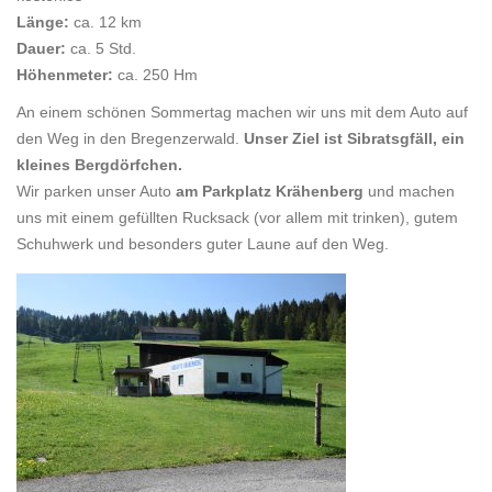
Länge:
ca. 12 km
Dauer:
ca. 5 Std.
Höhenmeter:
ca. 250 Hm
An einem schönen Sommertag machen wir uns mit dem Auto auf
den Weg in den Bregenzerwald.
Unser Ziel ist Sibratsgfäll, ein
kleines Bergdörfchen.
Wir parken unser Auto
am Parkplatz Krähenberg
und machen
uns mit einem gefüllten Rucksack (vor allem mit trinken), gutem
Schuhwerk und besonders guter Laune auf den Weg.