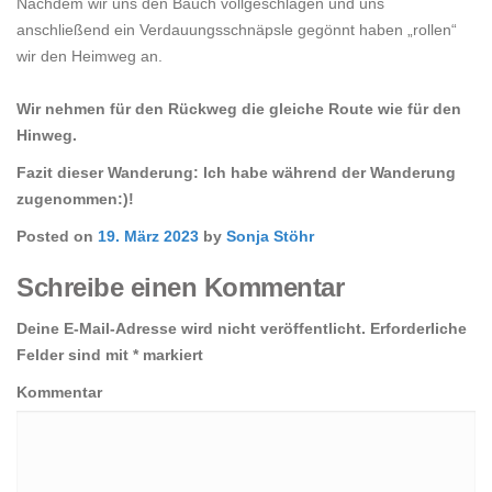
Nachdem wir uns den Bauch vollgeschlagen und uns
anschließend ein Verdauungsschnäpsle gegönnt haben „rollen“
wir den Heimweg an.
Wir nehmen für den Rückweg die gleiche Route wie für den
Hinweg.
Fazit dieser Wanderung:
Ich habe während der Wanderung
zugenommen:)!
Posted on
19. März 2023
by
Sonja Stöhr
Schreibe einen Kommentar
Deine E-Mail-Adresse wird nicht veröffentlicht.
Erforderliche
Felder sind mit
*
markiert
Kommentar