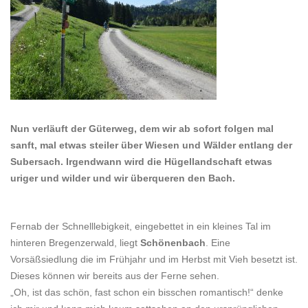
Nun verläuft der Güterweg, dem wir ab sofort folgen mal
sanft, mal etwas steiler über Wiesen und Wälder entlang der
Subersach. Irgendwann wird die Hügellandschaft etwas
uriger und wilder und wir überqueren den Bach.
Fernab der Schnelllebigkeit, eingebettet in ein kleines Tal im
hinteren Bregenzerwald, liegt
Schönenbach
. Eine
Vorsäßsiedlung die im Frühjahr und im Herbst mit Vieh besetzt ist.
Dieses können wir bereits aus der Ferne sehen.
„Oh, ist das schön, fast schon ein bisschen romantisch!“ denke